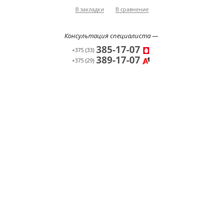
В закладки
В сравнение
Консультация специалиста —
385-17-07
+375 (33)
389-17-07
+375 (29)