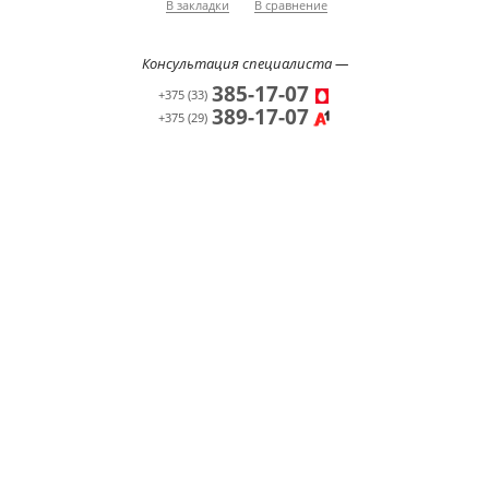
В закладки
В сравнение
Консультация специалиста —
385-17-07
+375 (33)
389-17-07
+375 (29)