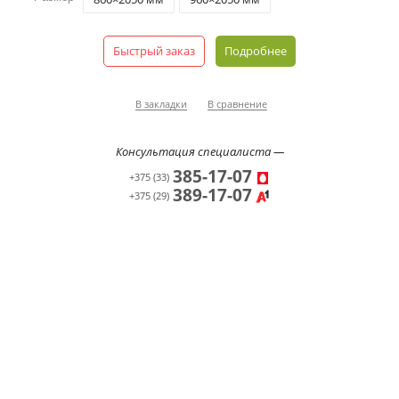
Быстрый заказ
Подробнее
В закладки
В сравнение
Консультация специалиста —
385-17-07
+375 (33)
389-17-07
+375 (29)