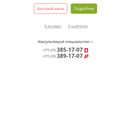
Быстрый заказ
Подробнее
В закладки
В сравнение
Консультация специалиста —
385-17-07
+375 (33)
389-17-07
+375 (29)