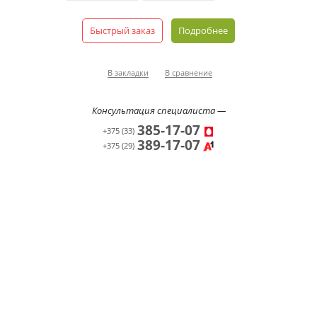
Быстрый заказ
Подробнее
В закладки
В сравнение
Консультация специалиста —
385-17-07
+375 (33)
389-17-07
+375 (29)