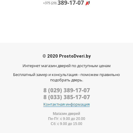
389-17-07
+375 (29)
© 2020 ProstoDveri.by
Интернет магазин дверей по доступным ценам
Бесплатный замер и консультация - поможем правильно
подобрать дверь.
8 (029) 389-17-07
8 (033) 385-17-07
Контактная информация
Магазин дверей
Пн-Пт: с 9.00 до 20.00
Сб: с 9.00 до 15.00